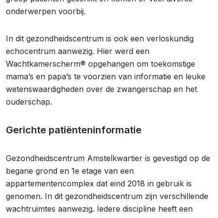
onderwerpen voorbij.
In dit gezondheidscentrum is ook een verloskundig
echocentrum aanwezig. Hier werd een
Wachtkamerscherm® opgehangen om toekomstige
mama’s en papa’s te voorzien van informatie en leuke
wetenswaardigheden over de zwangerschap en het
ouderschap.
Gerichte patiënteninformatie
Gezondheidscentrum Amstelkwartier is gevestigd op de
begane grond en 1e etage van een
appartementencomplex dat eind 2018 in gebruik is
genomen. In dit gezondheidscentrum zijn verschillende
wachtruimtes aanwezig. Iedere discipline heeft een