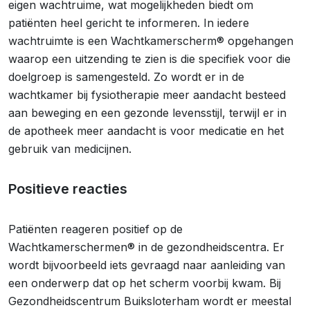
eigen wachtruime, wat mogelijkheden biedt om
patiënten heel gericht te informeren. In iedere
wachtruimte is een Wachtkamerscherm® opgehangen
waarop een uitzending te zien is die specifiek voor die
doelgroep is samengesteld. Zo wordt er in de
wachtkamer bij fysiotherapie meer aandacht besteed
aan beweging en een gezonde levensstijl, terwijl er in
de apotheek meer aandacht is voor medicatie en het
gebruik van medicijnen.
Positieve reacties
Patiënten reageren positief op de
Wachtkamerschermen® in de gezondheidscentra. Er
wordt bijvoorbeeld iets gevraagd naar aanleiding van
een onderwerp dat op het scherm voorbij kwam. Bij
Gezondheidscentrum Buiksloterham wordt er meestal