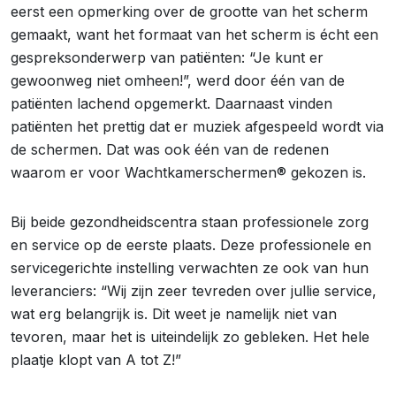
eerst een opmerking over de grootte van het scherm
gemaakt, want het formaat van het scherm is écht een
gespreksonderwerp van patiënten: “Je kunt er
gewoonweg niet omheen!”, werd door één van de
patiënten lachend opgemerkt. Daarnaast vinden
patiënten het prettig dat er muziek afgespeeld wordt via
de schermen. Dat was ook één van de redenen
waarom er voor Wachtkamerschermen® gekozen is.
Bij beide gezondheidscentra staan professionele zorg
en service op de eerste plaats. Deze professionele en
servicegerichte instelling verwachten ze ook van hun
leveranciers: “Wij zijn zeer tevreden over jullie service,
wat erg belangrijk is. Dit weet je namelijk niet van
tevoren, maar het is uiteindelijk zo gebleken. Het hele
plaatje klopt van A tot Z!”