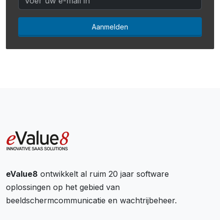
Aanmelden
eValue8
ontwikkelt al ruim 20 jaar software
oplossingen op het gebied van
beeldschermcommunicatie en wachtrijbeheer.