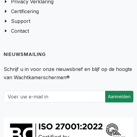
Privacy Verklaring
Certificering
Support
Contact
NIEUWSMAILING
Schrijf u in voor onze nieuwsbrief en blijf op de hoogte
van Wachtkamerschermen®
Aanmelden