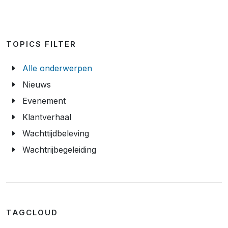
TOPICS FILTER
Alle onderwerpen
Nieuws
Evenement
Klantverhaal
Wachttijdbeleving
Wachtrijbegeleiding
TAGCLOUD