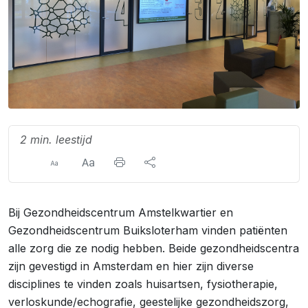
2 min. leestijd
Bij Gezondheidscentrum Amstelkwartier en
Gezondheidscentrum Buiksloterham vinden patiënten
alle zorg die ze nodig hebben. Beide gezondheidscentra
zijn gevestigd in Amsterdam en hier zijn diverse
disciplines te vinden zoals huisartsen, fysiotherapie,
verloskunde/echografie, geestelijke gezondheidszorg,