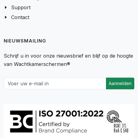
Support
Contact
NIEUWSMAILING
Schrijf u in voor onze nieuwsbrief en blijf op de hoogte
van Wachtkamerschermen®
Aanmelden