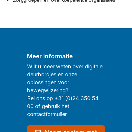
Meer informatie
Wilt u meer weten over digitale
deurbordjes en onze
oplossingen voor
bewegwijzering?
Bel ons op +31 (0)24 350 54
00 of gebruik het
contactformulier