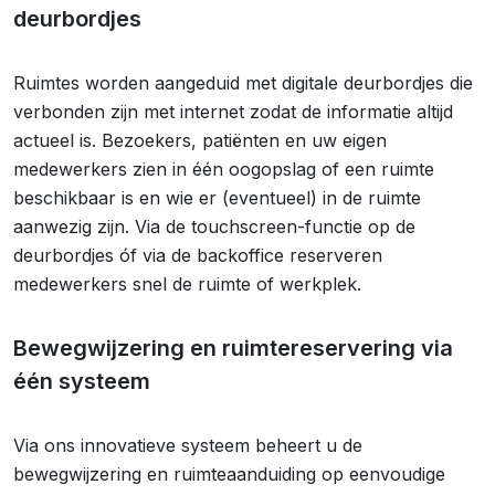
deurbordjes
Ruimtes worden aangeduid met digitale deurbordjes die
verbonden zijn met internet zodat de informatie altijd
actueel is. Bezoekers, patiënten en uw eigen
medewerkers zien in één oogopslag of een ruimte
beschikbaar is en wie er (eventueel) in de ruimte
aanwezig zijn. Via de touchscreen-functie op de
deurbordjes óf via de backoffice reserveren
medewerkers snel de ruimte of werkplek.
Bewegwijzering en ruimtereservering via
één systeem
Via ons innovatieve systeem beheert u de
bewegwijzering en ruimteaanduiding op eenvoudige