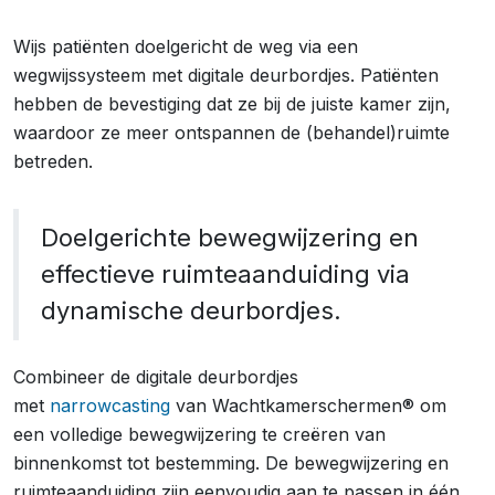
Wijs patiënten doelgericht de weg via een
wegwijssysteem met digitale deurbordjes. Patiënten
hebben de bevestiging dat ze bij de juiste kamer zijn,
waardoor ze meer ontspannen de (behandel)ruimte
betreden.
Doelgerichte bewegwijzering en
effectieve ruimteaanduiding via
dynamische deurbordjes.
Combineer de digitale deurbordjes
met
narrowcasting
van Wachtkamerschermen® om
een volledige bewegwijzering te creëren van
binnenkomst tot bestemming. De bewegwijzering en
ruimteaanduiding zijn eenvoudig aan te passen in één