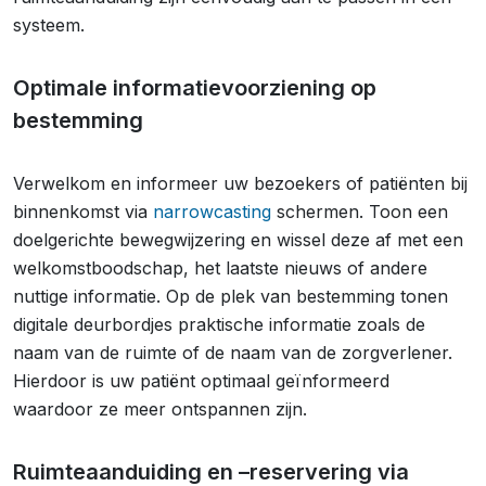
systeem.
Optimale informatievoorziening op
bestemming
Verwelkom en informeer uw bezoekers of patiënten bij
binnenkomst via
narrowcasting
schermen. Toon een
doelgerichte bewegwijzering en wissel deze af met een
welkomstboodschap, het laatste nieuws of andere
nuttige informatie. Op de plek van bestemming tonen
digitale deurbordjes praktische informatie zoals de
naam van de ruimte of de naam van de zorgverlener.
Hierdoor is uw patiënt optimaal geïnformeerd
waardoor ze meer ontspannen zijn.
Ruimteaanduiding en –reservering via