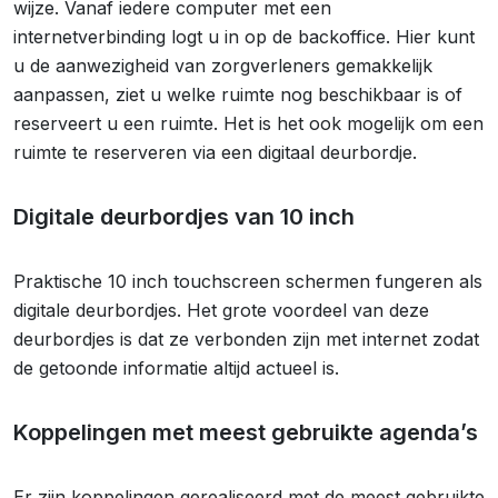
wijze. Vanaf iedere computer met een
internetverbinding logt u in op de backoffice. Hier kunt
u de aanwezigheid van zorgverleners gemakkelijk
aanpassen, ziet u welke ruimte nog beschikbaar is of
reserveert u een ruimte. Het is het ook mogelijk om een
ruimte te reserveren via een digitaal deurbordje.
Digitale deurbordjes van 10 inch
Praktische 10 inch touchscreen schermen fungeren als
digitale deurbordjes. Het grote voordeel van deze
deurbordjes is dat ze verbonden zijn met internet zodat
de getoonde informatie altijd actueel is.
Koppelingen met meest gebruikte agenda’s
Er zijn koppelingen gerealiseerd met de meest gebruikte