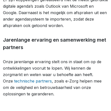
digitale agenda’s zoals Outlook van Microsoft en
Google. Daarnaast is het mogelijk om afspraken uit een
ander agendasysteem te importeren, zodat deze
afspraken ook getoond worden.
Jarenlange ervaring en samenwerking met
partners
Onze jarenlange ervaring stelt ons in staat om op de
ontwikkelingen vooruit te lopen. Wij kennen de
zorgmarkt en weten waar u behoefte aan heeft.
Onze
technische partners
, zoals e-Zorg helpen mee
om de veiligheid en betrouwbaarheid van onze
oplossingen te garanderen.