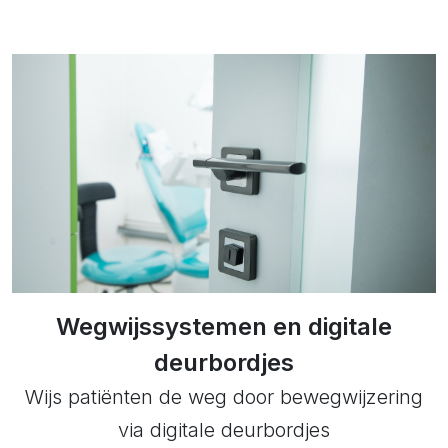
Wegwijssystemen en digitale
deurbordjes
Wijs patiënten de weg door bewegwijzering
via digitale deurbordjes