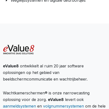
Wegwijssystemen en digitale deurbordjes
eValue8
ontwikkelt al ruim 20 jaar software
oplossingen op het gebied van
beeldschermcommunicatie en wachtrijbeheer.
Wachtkamerschermen® is onze narrowcasting
oplossing voor de zorg.
eValue8
levert ook
aanmeldsystemen
en
volgnummersystemen
om de hele