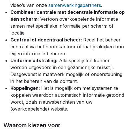
video’s van onze
samenwerkingspartners
.
Combineer centrale met decentrale informatie op
één scherm:
Vertoon overkoepelende informatie
samen met specifieke informatie per scherm of
locatie.
Centraal of decentraal beheer:
Regel het beheer
centraal via het hoofdkantoor of laat praktijken hun
eigen informatie beheren.
Uniforme uitstraling:
Alle speellijsten kunnen
worden uitgevoerd in een gezamenlijke huisstijl.
Desgewenst is maatwerk mogelijk of ondersteuning
in het beheren van de content.
Koppelingen:
Het is mogelijk om met systemen te
koppelen waardoor automatisch informatie getoond
wordt, zoals nieuwsberichten van uw
(overkoepelende) website.
Waarom kiezen voor