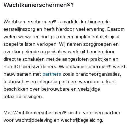
Wachtkamerschermen®?
Wachtkamerschermen® is marktleider binnen de
eerstelijnszorg en heeft hierdoor veel ervaring. Daarom
weten wij wat er nodig is om een implementatietraject
soepel te laten verlopen. Wij nemen zorggroepen en
overkoepelende organisaties werk uit handen door
direct te schakelen met de aangesloten praktijken en
hun ICT dienstverleners. Wachtkamerschermen® werkt
nauw samen met
partners
zoals brancheorganisaties,
technische- en integratie partners waardoor u kunt
beschikken over betrouwbare en veelzijdige
totaaloplossingen.
Met Wachtkamerschermen® kiest u voor één partner
voor wachttijdbeleving en wachtrijbegeleiding.