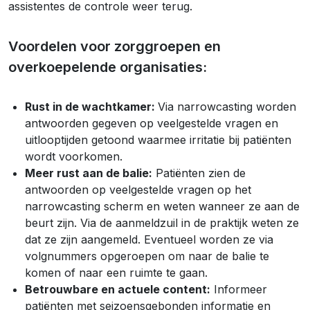
assistentes de controle weer terug.
Voordelen voor zorggroepen en
overkoepelende organisaties:
Rust in de wachtkamer:
Via narrowcasting worden
antwoorden gegeven op veelgestelde vragen en
uitlooptijden getoond waarmee irritatie bij patiënten
wordt voorkomen.
Meer rust aan de balie:
Patiënten zien de
antwoorden op veelgestelde vragen op het
narrowcasting scherm en weten wanneer ze aan de
beurt zijn. Via de aanmeldzuil in de praktijk weten ze
dat ze zijn aangemeld. Eventueel worden ze via
volgnummers opgeroepen om naar de balie te
komen of naar een ruimte te gaan.
Betrouwbare en actuele content:
Informeer
patiënten met seizoensgebonden informatie en