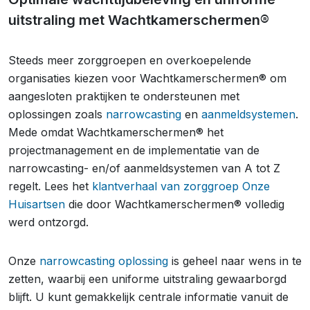
uitstraling met Wachtkamerschermen®
Steeds meer zorggroepen en overkoepelende
organisaties kiezen voor Wachtkamerschermen® om
aangesloten praktijken te ondersteunen met
oplossingen zoals
narrowcasting
en
aanmeldsystemen
.
Mede omdat Wachtkamerschermen® het
projectmanagement en de implementatie van de
narrowcasting- en/of aanmeldsystemen van A tot Z
regelt. Lees het
klantverhaal van zorggroep Onze
Huisartsen
die door Wachtkamerschermen® volledig
werd ontzorgd.
Onze
narrowcasting oplossing
is geheel naar wens in te
zetten, waarbij een uniforme uitstraling gewaarborgd
blijft. U kunt gemakkelijk centrale informatie vanuit de