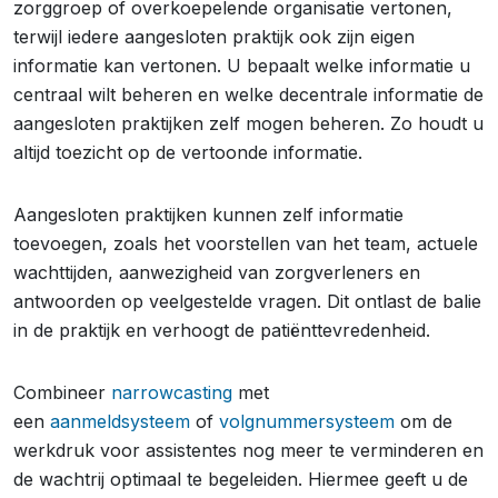
zorggroep of overkoepelende organisatie vertonen,
terwijl iedere aangesloten praktijk ook zijn eigen
informatie kan vertonen. U bepaalt welke informatie u
centraal wilt beheren en welke decentrale informatie de
aangesloten praktijken zelf mogen beheren. Zo houdt u
altijd toezicht op de vertoonde informatie.
Aangesloten praktijken kunnen zelf informatie
toevoegen, zoals het voorstellen van het team, actuele
wachttijden, aanwezigheid van zorgverleners en
antwoorden op veelgestelde vragen. Dit ontlast de balie
in de praktijk en verhoogt de patiënttevredenheid.
Combineer
narrowcasting
met
een
aanmeldsysteem
of
volgnummersysteem
om de
werkdruk voor assistentes nog meer te verminderen en
de wachtrij optimaal te begeleiden. Hiermee geeft u de