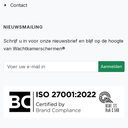
Contact
NIEUWSMAILING
Schrijf u in voor onze nieuwsbrief en blijf op de hoogte
van Wachtkamerschermen®
Aanmelden