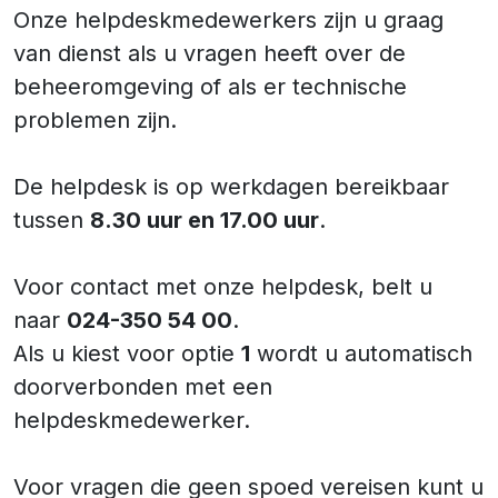
Onze helpdeskmedewerkers zijn u graag
van dienst als u vragen heeft over de
beheeromgeving of als er technische
problemen zijn.
De helpdesk is op werkdagen bereikbaar
tussen
8.30 uur en 17.00 uur
.
Voor contact met onze helpdesk, belt u
naar
0
24-350 54 00
.
Als u kiest voor optie
1
wordt u automatisch
doorverbonden met een
helpdeskmedewerker.
Voor vragen die geen spoed vereisen kunt u