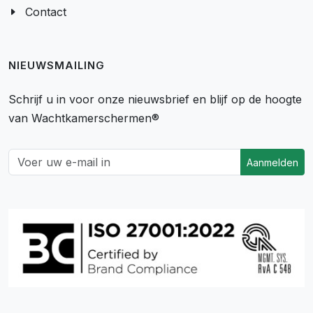
Contact
NIEUWSMAILING
Schrijf u in voor onze nieuwsbrief en blijf op de hoogte
van Wachtkamerschermen®
Aanmelden