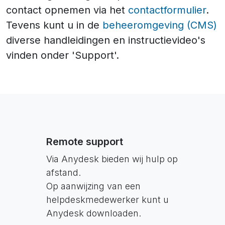
contact opnemen via het
contactformulier
.
Tevens kunt u in de
beheeromgeving (CMS)
diverse handleidingen en instructievideo's
vinden onder 'Support'.
Remote support
Via Anydesk bieden wij hulp op
afstand.
Op aanwijzing van een
helpdeskmedewerker kunt u
Anydesk downloaden.