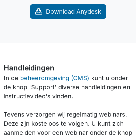
Download Anydesk
Handleidingen
In de
beheeromgeving (CMS)
kunt u onder
de knop 'Support' diverse handleidingen en
instructievideo's vinden.
Tevens verzorgen wij regelmatig webinars.
Deze zijn kosteloos te volgen. U kunt zich
aanmelden voor een webinar onder de knop