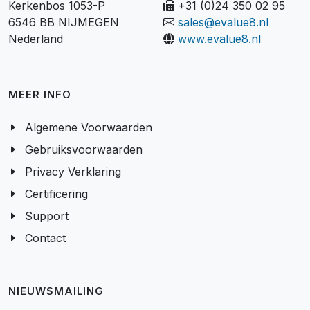
Kerkenbos 1053-P
+31 (0)24 350 02 95
6546 BB NIJMEGEN
sales@evalue8.nl
Nederland
www.evalue8.nl
MEER INFO
Algemene Voorwaarden
Gebruiksvoorwaarden
Privacy Verklaring
Certificering
Support
Contact
NIEUWSMAILING