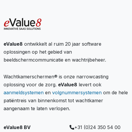
eValue8
ontwikkelt al ruim 20 jaar software
oplossingen op het gebied van
beeldschermcommunicatie en wachtrijbeheer.
Wachtkamerschermen® is onze narrowcasting
oplossing voor de zorg.
eValue8
levert ook
aanmeldsystemen
en
volgnummersystemen
om de hele
patiëntreis van binnenkomst tot wachtkamer
aangenaam te laten verlopen.
eValue8 BV
+31 (0)24 350 54 00