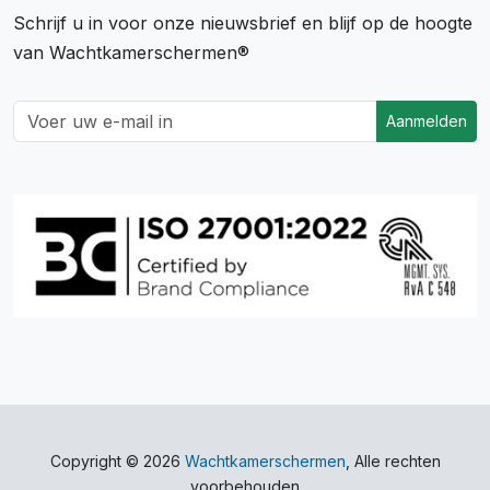
Schrijf u in voor onze nieuwsbrief en blijf op de hoogte
van Wachtkamerschermen®
Aanmelden
Copyright © 2026
Wachtkamerschermen
, Alle rechten
voorbehouden