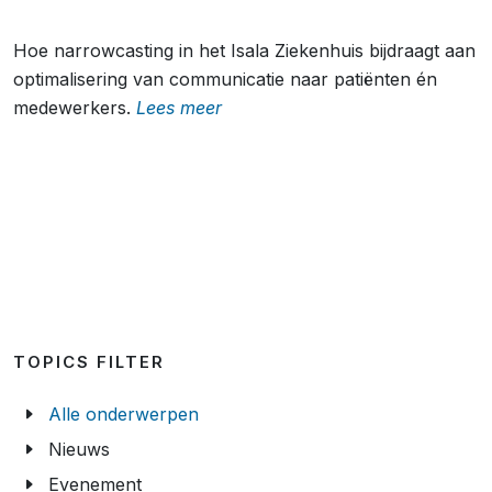
Hoe narrowcasting in het Isala Ziekenhuis bijdraagt aan
optimalisering van communicatie naar patiënten én
medewerkers.
Lees meer
TOPICS FILTER
Alle onderwerpen
Nieuws
Evenement