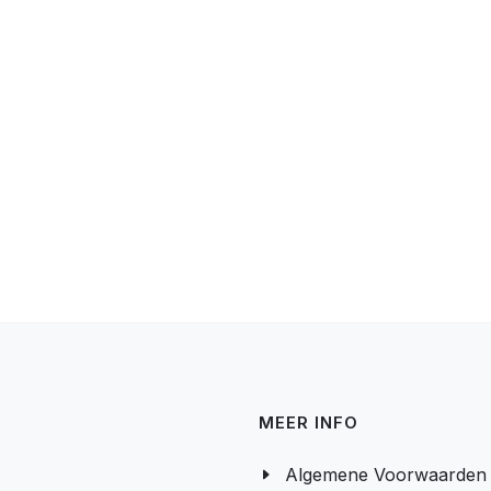
MEER INFO
Algemene Voorwaarden