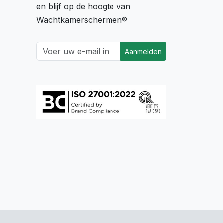
en blijf op de hoogte van
Wachtkamerschermen®
Aanmelden