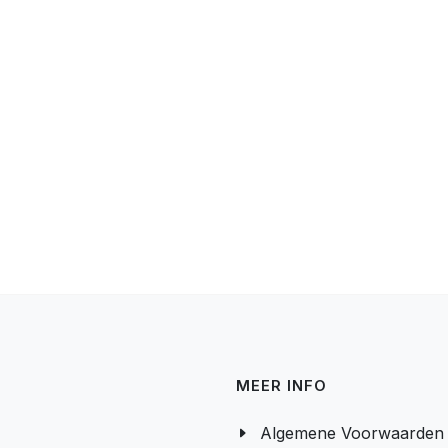
MEER INFO
Algemene Voorwaarden