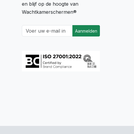
en blijf op de hoogte van
Wachtkamerschermen®
Aanmelden