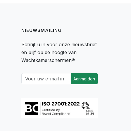
NIEUWSMAILING
Schrijf u in voor onze nieuwsbrief
en blijf op de hoogte van
Wachtkamerschermen®
Aanmelden