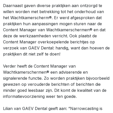
Daarnaast gaven diverse praktijken aan ontzorgd te
willen worden met betrekking tot het onderhoud van
het Wachtkamerscherm®. Er werd afgesproken dat
praktijken hun aanpassingen mogen sturen naar de
Content Manager van Wachtkamerschermen® en dat
deze de werkzaamheden verricht. Ook plaatst de
Content Manager overkoepelende berichtjes op
verzoek van GAEV Dental: handig, want dan hoeven de
praktijken dit niet zelf te doen!
Verder heeft de Content Manager van
Wachtkamerschermen® een adviserende en
signalerende functie. Zo worden praktijken bijvoorbeeld
gewezen op verouderde berichten of berichten die
minder goed leesbaar zijn. Dit komt de kwaliteit van de
informatievoorziening weer ten goede.
Lilian van GAEV Dental geeft aan: ”Narrowcasting is