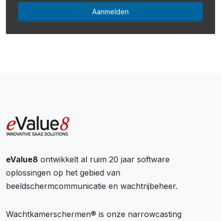
Aanmelden
eValue8
ontwikkelt al ruim 20 jaar software
oplossingen op het gebied van
beeldschermcommunicatie en wachtrijbeheer.
Wachtkamerschermen® is onze narrowcasting