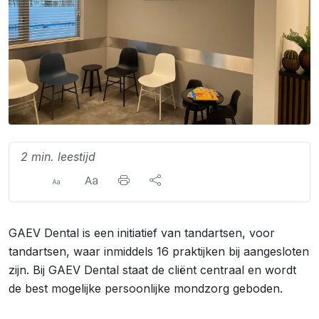
2 min. leestijd
GAEV Dental is een initiatief van tandartsen, voor
tandartsen, waar inmiddels 16 praktijken bij aangesloten
zijn. Bij GAEV Dental staat de cliënt centraal en wordt
de best mogelijke persoonlijke mondzorg geboden.