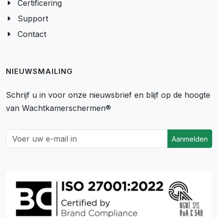
Certificering
Support
Contact
NIEUWSMAILING
Schrijf u in voor onze nieuwsbrief en blijf op de hoogte
van Wachtkamerschermen®
Aanmelden