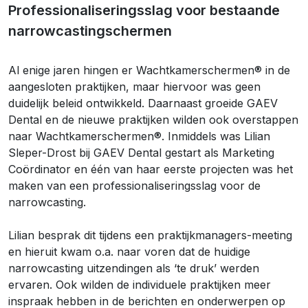
Professionaliseringsslag voor bestaande
narrowcastingschermen
Al enige jaren hingen er Wachtkamerschermen® in de
aangesloten praktijken, maar hiervoor was geen
duidelijk beleid ontwikkeld. Daarnaast groeide GAEV
Dental en de nieuwe praktijken wilden ook overstappen
naar Wachtkamerschermen®. Inmiddels was Lilian
Sleper-Drost bij GAEV Dental gestart als Marketing
Coördinator en één van haar eerste projecten was het
maken van een professionaliseringsslag voor de
narrowcasting.
Lilian besprak dit tijdens een praktijkmanagers-meeting
en hieruit kwam o.a. naar voren dat de huidige
narrowcasting uitzendingen als ‘te druk’ werden
ervaren. Ook wilden de individuele praktijken meer
inspraak hebben in de berichten en onderwerpen op