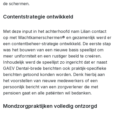
de schermen.
Contentstrategie ontwikkeld
Met deze input in het achterhoofd nam Lilian contact
op met Wachtkamerschermen® en gezamenlijk werd er
een contentbeheer-strategie ontwikkeld. De eerste stap
was het bouwen van een nieuwe basis speellijst om
meer uniformiteit en een rustiger beeld te creëren.
Inhoudelijk werd de speellijst zo ingericht dat er naast
GAEV Dental-brede berichten ook praktijk-specifieke
berichten getoond konden worden. Denk hierbij aan
het voorstellen van nieuwe medewerkers of een
persoonlijk bericht van een zorgverlener die met
pensioen gaat en alle patiënten wil bedanken.
Mondzorgpraktijken volledig ontzorgd