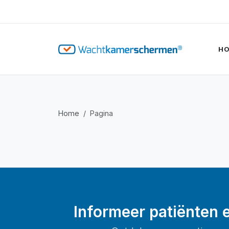
H
Home
Pagina
Informeer patiënten