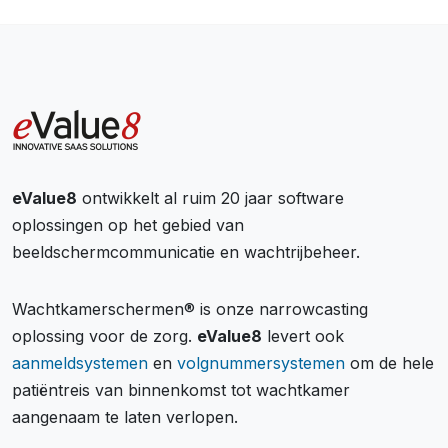
eValue8
ontwikkelt al ruim 20 jaar software
oplossingen op het gebied van
beeldschermcommunicatie en wachtrijbeheer.
Wachtkamerschermen® is onze narrowcasting
oplossing voor de zorg.
eValue8
levert ook
aanmeldsystemen
en
volgnummersystemen
om de hele
patiëntreis van binnenkomst tot wachtkamer
aangenaam te laten verlopen.