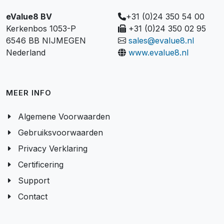
eValue8 BV
+31 (0)24 350 54 00
Kerkenbos 1053-P
+31 (0)24 350 02 95
6546 BB NIJMEGEN
sales@evalue8.nl
Nederland
www.evalue8.nl
MEER INFO
Algemene Voorwaarden
Gebruiksvoorwaarden
Privacy Verklaring
Certificering
Support
Contact