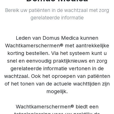
Bereik uw patiënten in de wachtzaal met zorg
gerelateerde informatie
Leden van Domus Medica kunnen
Wachtkamerschermen® met aantrekkelijke
korting bestellen. Via het systeem kunt u
snel en eenvoudig praktijknieuws en zorg
gerelateerde informatie vertonen in de
wachtzaal. Ook het oproepen van patiënten
of het tonen van de actuele wachttijden zijn
mogelijk.
Wachtkamerschermen® biedt een