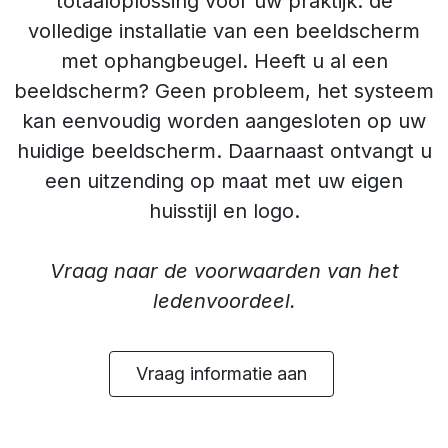
totaaloplossing voor uw praktijk: de
volledige installatie van een beeldscherm
met ophangbeugel. Heeft u al een
beeldscherm? Geen probleem, het systeem
kan eenvoudig worden aangesloten op uw
huidige beeldscherm. Daarnaast ontvangt u
een uitzending op maat met uw eigen
huisstijl en logo.
Vraag naar de voorwaarden van het
ledenvoordeel.
Vraag informatie aan