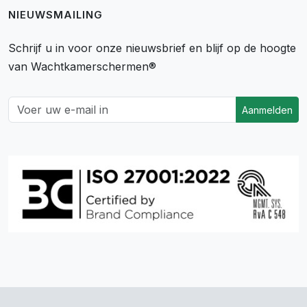
NIEUWSMAILING
Schrijf u in voor onze nieuwsbrief en blijf op de hoogte
van Wachtkamerschermen®
Aanmelden